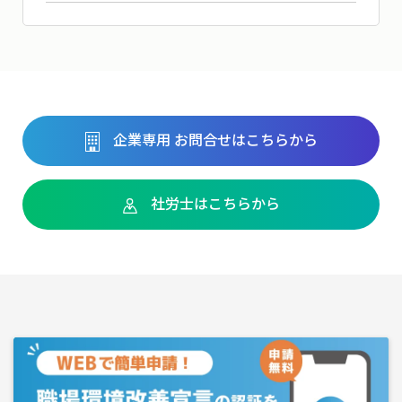
企業専用 お問合せはこちらから
社労士はこちらから