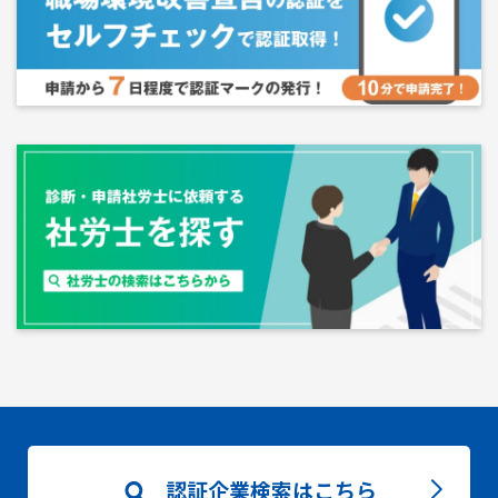
認証企業検索はこちら