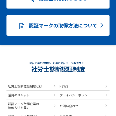
認証マークの取得方法について
認証企業の検索と、企業の認証マーク取得サイト
社労士診断認証制度
社労士診断認証制度とは
NEWS
活用のメリット
プライバシーポリシー
認証マーク取得企業の
お問い合わせ
検索方法と見方