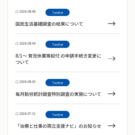
2026.08.06
Twitter
国民生活基礎調査の結果について
2026.08.04
Twitter
8/1～ 育児休業等給付 の申請手続き変更に
ついて
2026.08.03
Twitter
毎月勤労統計調査特別調査の実施について
2026.07.31
Twitter
「治療と仕事の両立支援ナビ」のお知らせ