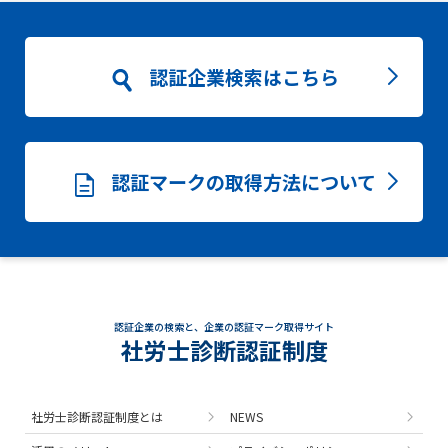
認証企業検索はこちら
認証マークの取得方法について
認証企業の検索と、企業の認証マーク取得サイト
社労士診断認証制度
社労士診断認証制度とは
NEWS