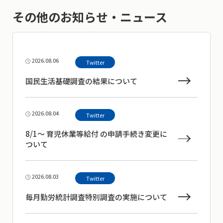
その他のお知らせ・ニュース
2026.08.06
Twitter
国民生活基礎調査の結果について
2026.08.04
Twitter
8/1～ 育児休業等給付 の申請手続き変更に
ついて
2026.08.03
Twitter
毎月勤労統計調査特別調査の実施について