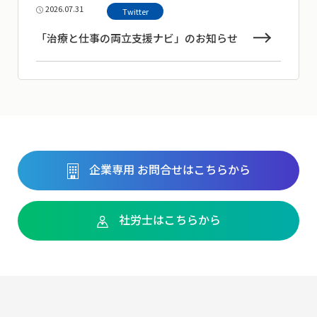
2026.07.31
Twitter
「治療と仕事の両立支援ナビ」のお知らせ
企業専用 お問合せはこちらから
社労士はこちらから