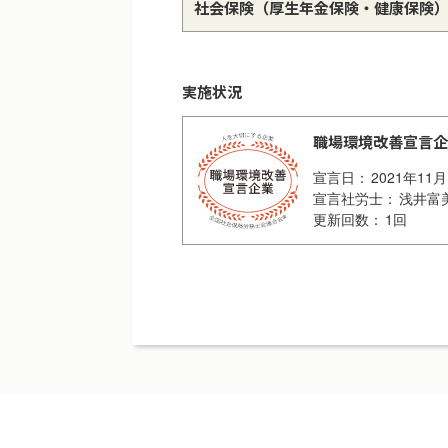
社会保険
（厚生年金保険・健康保険
実施状況
職場環境改善宣言企
2021年11
浅井富
1回