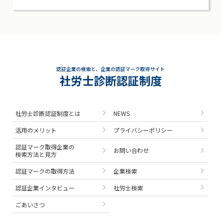
認証企業の検索と、企業の認証マーク取得サイト
社労士診断認証制度
社労士診断認証制度とは
NEWS
活用のメリット
プライバシーポリシー
認証マーク取得企業の
お問い合わせ
検索方法と見方
認証マークの取得方法
企業検索
認証企業インタビュー
社労士検索
ごあいさつ