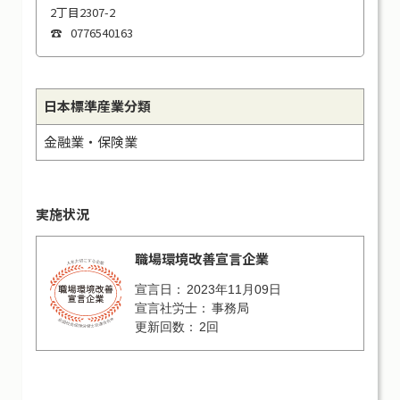
2丁目2307-2
0776540163
日本標準産業分類
金融業・保険業
実施状況
職場環境改善宣言企業
2023年11月09日
事務局
2回