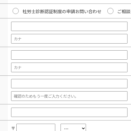
社労士診断認証制度の申請お問い合わせ
ご相談
〒