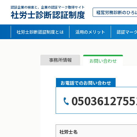
認証企業の検索と、企業の認証マーク取得サイト
社労士診断認証制度
経営労務診断のひろ
社労士診断認証制度とは
活用のメリット
認証マー
事務所情報
お問い合わせ
お電話でのお問い合わせ
0503612755
社労士名