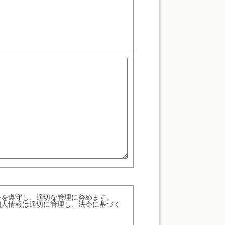
令を遵守し、適切な管理に努めます。
個人情報は適切に管理し、法令に基づく