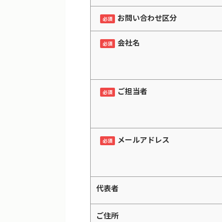
お問い合わせ区分
必須
会社名
必須
ご担当者
必須
メールアドレス
必須
代表者
ご住所