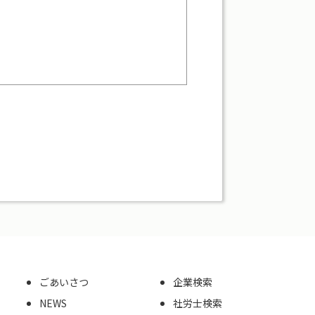
ごあいさつ
企業検索
NEWS
社労士検索