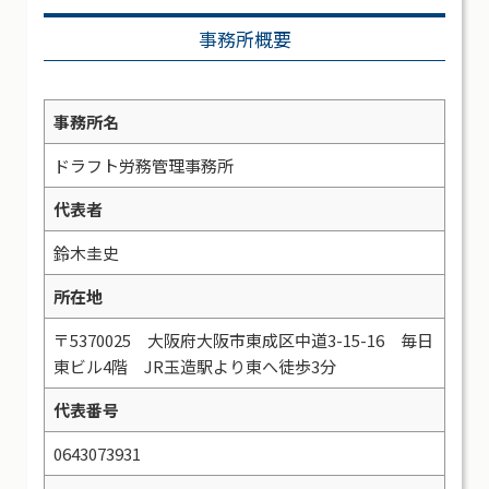
事務所概要
事務所名
ドラフト労務管理事務所
代表者
鈴木圭史
所在地
〒5370025 大阪府大阪市東成区中道3-15-16 毎日
東ビル4階 JR玉造駅より東へ徒歩3分
代表番号
0643073931