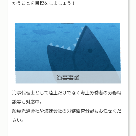
かうことを目標をしましょう！
海事事業
海事代理士として陸上だけでなく海上労働者の労務相
談等も対応中。
船員派遣会社や海運会社の労務監査分野もお任せくだ
さい。