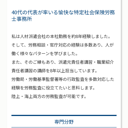
40代の代表が率いる愉快な特定社会保険労務
士事務所
私は人材派遣会社の本社勤務を約8年経験しました。
そして、労務相談・官庁対応の経験は多数あり、人が
働く様々なパターンを学びました。
また、そのご縁もあり、派遣元責任者講習・職業紹介
責任者講習の講師を8年以上担当しています。
労働局・労働基準監督署等の行政監査を多数対応した
経験を労務監査に役立てたいと思料します。
陸上・海上両方の労務監査が可能です。
専門分野