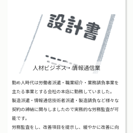
人材ビジネス・情報通信業
勤め人時代は労働者派遣・職業紹介・業務請負事業を
主たる事業とする会社の本店に勤務していました。
製造派遣・情報通信技術者派遣・製造請負など様々な
契約の締結に関与しましたので実務的な労務監査が可
能です。
労務監査をし、改善項目を提示し、緩やかに改善に向