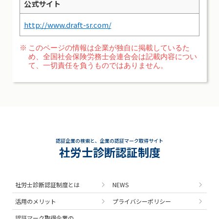
公式サイト
http://www.draft-sr.com/
このページの情報は企業が独自に掲載しているた
め、全国社会保険労務士会連合会は記載内容につい
て、一切責任を負うものではありません。
認証企業の検索と、企業の認証マーク取得サイト
社労士診断認証制度
社労士診断認証制度とは
NEWS
活用のメリット
プライバシーポリシー
認証マーク取得企業の