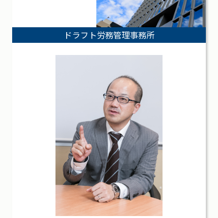
ドラフト労務管理事務所